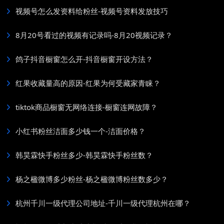
视频号怎么发资料给粉丝-视频号资料发放技巧
8月20号看过的视频有记录吗-8月20视频记录？
鸽子抖音橱窗怎么开-抖音橱窗开设方法？
红果收藏量高的原因-红果为何受藏家青睐？
tiktok商品橱窗无网络连接-橱窗连网故障？
小红书粉丝洁面多少钱一个-洁面价格？
韩昊霖快手粉丝多少-韩昊霖快手粉丝数？
杨之楹微博多少粉丝-杨之楹微博粉丝数多少？
杭州千川一级代理公司地址-千川一级代理杭州在哪？