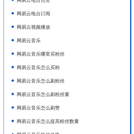
网易云电台点赞
网易云电台订阅
网易云视频播放
网易云音乐
网易云音乐哪里买粉丝
网易云音乐怎么买粉
网易云音乐怎么刷粉丝
网易云音乐怎么刷粉丝量
网易云音乐怎么刷赞
网易云音乐怎么提高粉丝数量