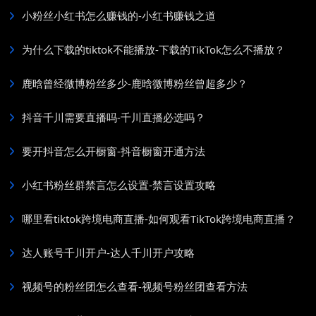
小粉丝小红书怎么赚钱的-小红书赚钱之道
为什么下载的tiktok不能播放-下载的TikTok怎么不播放？
鹿晗曾经微博粉丝多少-鹿晗微博粉丝曾超多少？
抖音千川需要直播吗-千川直播必选吗？
要开抖音怎么开橱窗-抖音橱窗开通方法
小红书粉丝群禁言怎么设置-禁言设置攻略
哪里看tiktok跨境电商直播-如何观看TikTok跨境电商直播？
达人账号千川开户-达人千川开户攻略
视频号的粉丝团怎么查看-视频号粉丝团查看方法