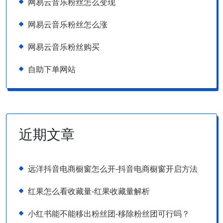
网易云音乐粉丝怎么变现
网易云音乐粉丝怎么涨
网易云音乐粉丝购买
自助下单网站
近期文章
远洋抖音电商橱窗怎么开-抖音电商橱窗开启方法
红果怎么看收藏量-红果收藏量解析
小红书能不能移出粉丝团-移除粉丝团可行吗？