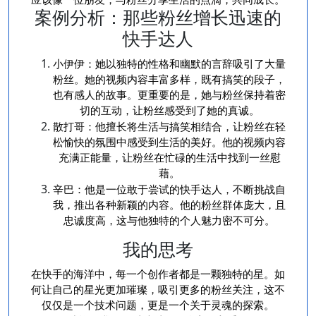
案例分析：那些粉丝增长迅速的
快手达人
小伊伊
：她以独特的性格和幽默的言辞吸引了大量
粉丝。她的视频内容丰富多样，既有搞笑的段子，
也有感人的故事。更重要的是，她与粉丝保持着密
切的互动，让粉丝感受到了她的真诚。
散打哥
：他擅长将生活与搞笑相结合，让粉丝在轻
松愉快的氛围中感受到生活的美好。他的视频内容
充满正能量，让粉丝在忙碌的生活中找到一丝慰
藉。
辛巴
：他是一位敢于尝试的快手达人，不断挑战自
我，推出各种新颖的内容。他的粉丝群体庞大，且
忠诚度高，这与他独特的个人魅力密不可分。
我的思考
在快手的海洋中，每一个创作者都是一颗独特的星。如
何让自己的星光更加璀璨，吸引更多的粉丝关注，这不
仅仅是一个技术问题，更是一个关于灵魂的探索。