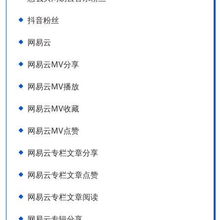
抖音粉丝
网易云
网易云MV分享
网易云MV播放
网易云MV收藏
网易云MV点赞
网易云专栏文章分享
网易云专栏文章点赞
网易云专栏文章阅读
网易云专辑分享