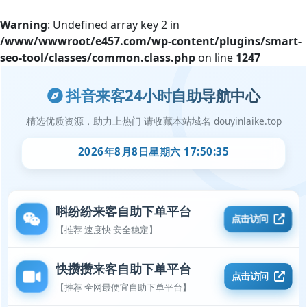
Warning
: Undefined array key 2 in
/www/wwwroot/e457.com/wp-content/plugins/smart-
seo-tool/classes/common.class.php
on line
1247