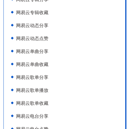
网易云专辑收藏
网易云动态分享
网易云动态点赞
网易云单曲分享
网易云单曲收藏
网易云歌单分享
网易云歌单播放
网易云歌单收藏
网易云电台分享