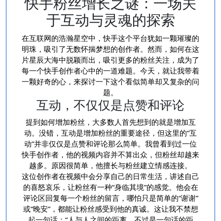
快手粉丝增长之谜：一场关
于互动与灵魂的探索
在互联网的浩瀚星空中，快手这个平台犹如一颗璀璨的
明珠，吸引了无数怀揣梦想的创作者。然而，如何在这
片星辰大海中脱颖而出，吸引更多的粉丝关注，成为了
每一个快手创作者心中的一道难题。今天，就让我带着
一颗好奇的心，来探讨一下这个看似简单却又复杂的问
题。
互动，不仅仅是点赞和评论
提到如何增加粉丝，大多数人首先想到的就是增加互
动。没错，互动是增加粉丝的重要途径，但这里的“互
动”并非仅仅是点赞和评论那么简单。我曾看到过一位
快手创作者，他的视频内容并不算出众，但粉丝却越来
越多。原因很简单，他擅长与粉丝建立情感连接。
这位创作者在视频中会分享自己的日常生活，讲述自己
的喜怒哀乐，让粉丝有一种“身临其境”的感觉。他会在
评论区回复每一个粉丝的留言，哪怕只是简单的“谢谢”
或“晚安”，都能让粉丝感受到他的真诚。这让我不禁想
起一句话：“人与人之间的距离，不过是一句话的距