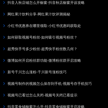
抖音入秋店铺怎么开橱窗-抖音秋店橱窗开设攻略
网红果汁饮料分享-网红果汁饮评测揭秘
小红书优惠券在哪里领取-小红书优惠码获取处
如何获取视频号粉丝-如何吸引视频号粉丝？
超秀快手号多少粉丝-超秀快手粉丝数几何？
微博如何开启粉丝群功能-微博粉丝群开启攻略
新号千川怎么涨粉-千川新号涨粉技巧
视频号制作的视频怎么保存到手机-视频号存手机技巧
视频号已看过怎么关闭-视频号关闭已看提示
抖音零食铺橱窗怎么开-抖音零食铺橱窗开启攻略