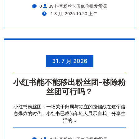
0
By 抖音粉丝卡盟低价批发货源
1 8 月, 2026 10:50 上午
31, 7 月 2026
小红书能不能移出粉丝团-移除粉
丝团可行吗？
小红书粉丝团：一场关于归属与独立的拉锯战在这个信
息爆炸的时代，小红书已成为年轻人展示自我、分享生
活的…