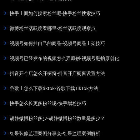
快手上面如何搜索粉丝呢-快手粉丝搜索技巧
微博粉丝活跃度看哪里-粉丝活跃度观察点
视频号如何挂自己的商品-视频号商品上架技巧
视频号已经发布的视频怎么弄原创-视频号翻拍原创化
抖音开个店怎么开橱窗-抖音开店橱窗设置方法
谷歌上怎么下载tiktok-谷歌下载TikTok方法
快手怎么长更多粉丝呢-快手增粉技巧
胡静微博粉丝多少-胡静微博粉丝数量是多少？
红果装修监理案例分享会-红果监理案例解析