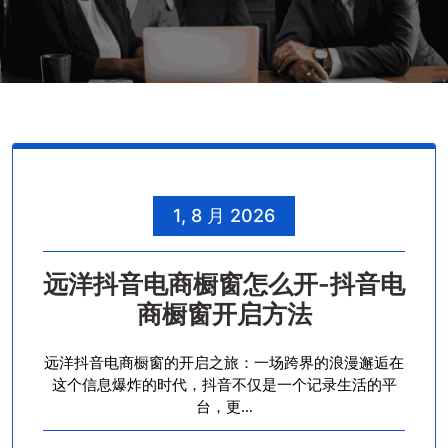
1, 8 月 2026
远洋抖音电商橱窗怎么开-抖音电
商橱窗开启方法
远洋抖音电商橱窗的开启之旅：一场跨界的浪漫邂逅在
这个信息爆炸的时代，抖音不仅是一个记录生活的平
台，更…