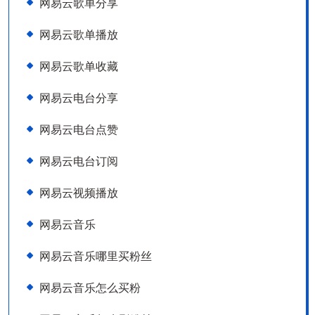
网易云歌单分享
网易云歌单播放
网易云歌单收藏
网易云电台分享
网易云电台点赞
网易云电台订阅
网易云视频播放
网易云音乐
网易云音乐哪里买粉丝
网易云音乐怎么买粉