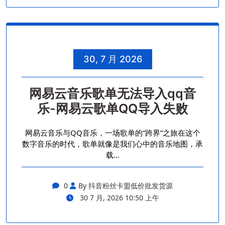
30, 7 月 2026
网易云音乐歌单无法导入qq音
乐-网易云歌单QQ导入失败
网易云音乐与QQ音乐，一场歌单的“跨界”之旅在这个
数字音乐的时代，歌单就像是我们心中的音乐地图，承
载…
0
By 抖音粉丝卡盟低价批发货源
30 7 月, 2026 10:50 上午