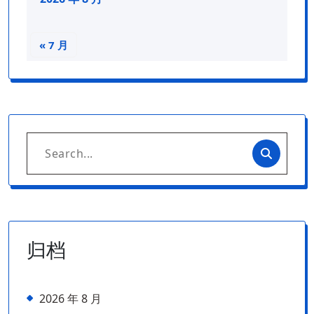
« 7 月
Search
for:
归档
2026 年 8 月