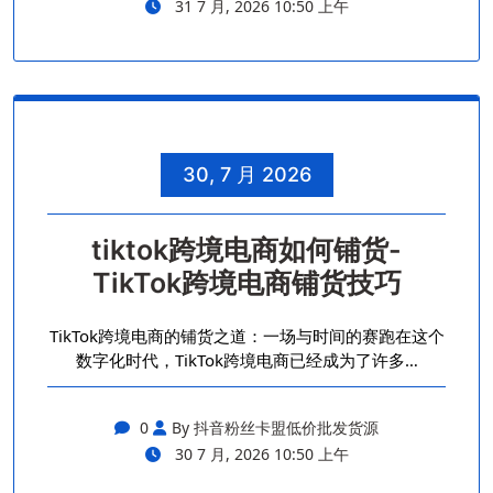
31 7 月, 2026 10:50 上午
30, 7 月 2026
tiktok跨境电商如何铺货-
TikTok跨境电商铺货技巧
TikTok跨境电商的铺货之道：一场与时间的赛跑在这个
数字化时代，TikTok跨境电商已经成为了许多…
0
By 抖音粉丝卡盟低价批发货源
30 7 月, 2026 10:50 上午