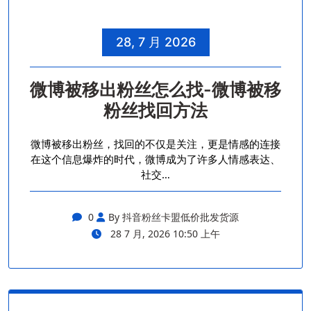
28, 7 月 2026
微博被移出粉丝怎么找-微博被移
粉丝找回方法
微博被移出粉丝，找回的不仅是关注，更是情感的连接
在这个信息爆炸的时代，微博成为了许多人情感表达、
社交…
0
By 抖音粉丝卡盟低价批发货源
28 7 月, 2026 10:50 上午