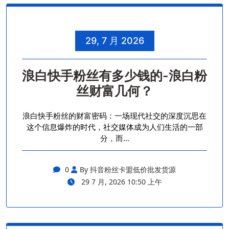
29, 7 月 2026
浪白快手粉丝有多少钱的-浪白粉
丝财富几何？
浪白快手粉丝的财富密码：一场现代社交的深度沉思在
这个信息爆炸的时代，社交媒体成为人们生活的一部
分，而…
0
By 抖音粉丝卡盟低价批发货源
29 7 月, 2026 10:50 上午