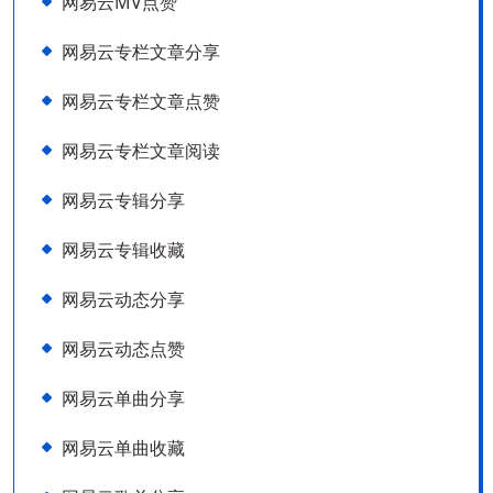
网易云MV点赞
网易云专栏文章分享
网易云专栏文章点赞
网易云专栏文章阅读
网易云专辑分享
网易云专辑收藏
网易云动态分享
网易云动态点赞
网易云单曲分享
网易云单曲收藏