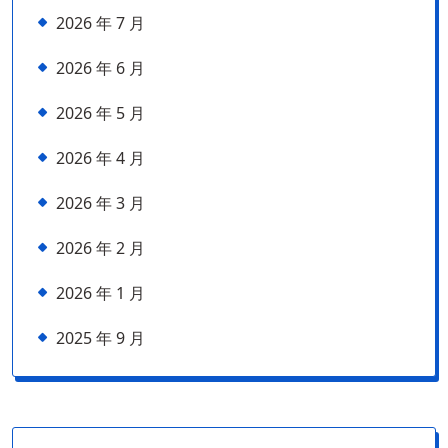
2026 年 7 月
2026 年 6 月
2026 年 5 月
2026 年 4 月
2026 年 3 月
2026 年 2 月
2026 年 1 月
2025 年 9 月