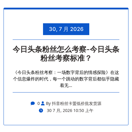
30, 7 月 2026
今日头条粉丝怎么考察-今日头条
粉丝考察标准？
《今日头条粉丝考察：一场数字背后的情感探险》在这
个信息爆炸的时代，每一个跳动的数字背后都似乎隐藏
着无…
0
By 抖音粉丝卡盟低价批发货源
30 7 月, 2026 10:50 上午