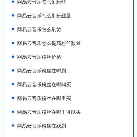
网易云音乐怎么刷粉丝
网易云音乐怎么刷粉丝量
网易云音乐怎么刷赞
网易云音乐怎么提高粉丝数量
网易云音乐粉丝价格
网易云音乐粉丝在哪刷
网易云音乐粉丝在哪购买
网易云音乐粉丝在哪里买
网易云音乐粉丝在哪里可以买
网易云音乐粉丝在线刷