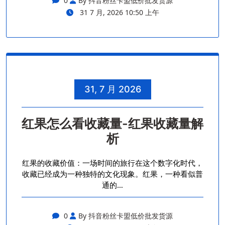
0
By 抖音粉丝卡盟低价批发货源
31 7 月, 2026 10:50 上午
31, 7 月 2026
红果怎么看收藏量-红果收藏量解
析
红果的收藏价值：一场时间的旅行在这个数字化时代，
收藏已经成为一种独特的文化现象。红果，一种看似普
通的…
0
By 抖音粉丝卡盟低价批发货源