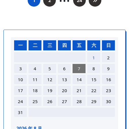
1
2
24
章
分
页
一
二
三
四
五
六
日
1
2
3
4
5
6
7
8
9
10
11
12
13
14
15
16
17
18
19
20
21
22
23
24
25
26
27
28
29
30
31
2026 年 8 月