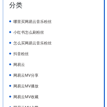
分类
哪里买网易云音乐粉丝
小红书怎么刷粉丝
怎么买网易云音乐粉丝
抖音粉丝
网易云
网易云MV分享
网易云MV播放
网易云MV收藏