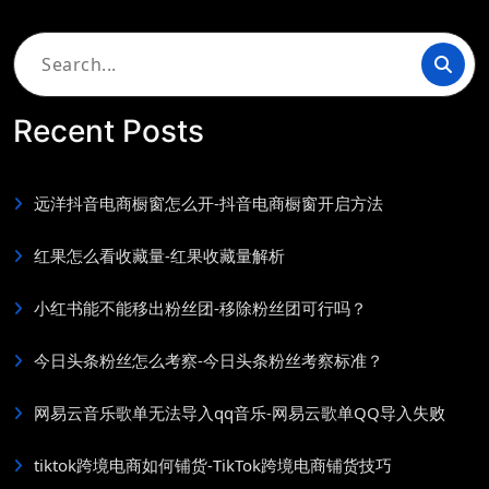
Search
for:
Recent Posts
远洋抖音电商橱窗怎么开-抖音电商橱窗开启方法
红果怎么看收藏量-红果收藏量解析
小红书能不能移出粉丝团-移除粉丝团可行吗？
今日头条粉丝怎么考察-今日头条粉丝考察标准？
网易云音乐歌单无法导入qq音乐-网易云歌单QQ导入失败
tiktok跨境电商如何铺货-TikTok跨境电商铺货技巧