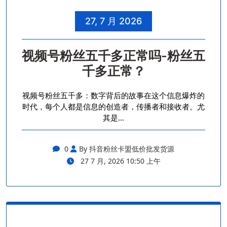
27, 7 月 2026
视频号粉丝五千多正常吗-粉丝五
千多正常？
视频号粉丝五千多：数字背后的故事在这个信息爆炸的
时代，每个人都是信息的创造者，传播者和接收者。尤
其是…
0
By 抖音粉丝卡盟低价批发货源
27 7 月, 2026 10:50 上午