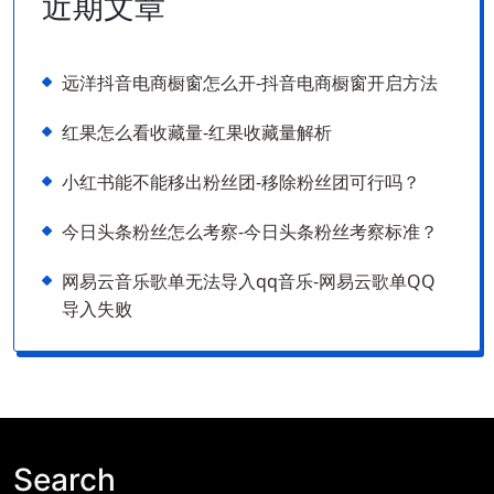
近期文章
远洋抖音电商橱窗怎么开-抖音电商橱窗开启方法
红果怎么看收藏量-红果收藏量解析
小红书能不能移出粉丝团-移除粉丝团可行吗？
今日头条粉丝怎么考察-今日头条粉丝考察标准？
网易云音乐歌单无法导入qq音乐-网易云歌单QQ
导入失败
Search