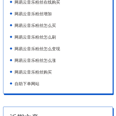
网易云音乐粉丝在线购买
网易云音乐粉丝增加
网易云音乐粉丝怎么买
网易云音乐粉丝怎么刷
网易云音乐粉丝怎么变现
网易云音乐粉丝怎么涨
网易云音乐粉丝购买
自助下单网站