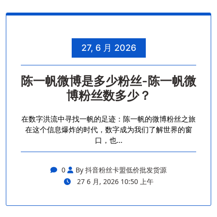
27, 6 月 2026
陈一帆微博是多少粉丝-陈一帆微
博粉丝数多少？
在数字洪流中寻找一帆的足迹：陈一帆的微博粉丝之旅
在这个信息爆炸的时代，数字成为我们了解世界的窗
口，也…
0
By 抖音粉丝卡盟低价批发货源
27 6 月, 2026 10:50 上午