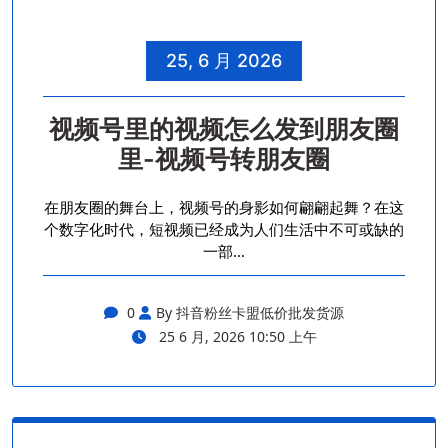
25, 6 月 2026
视频号里的视频怎么发到朋友圈
里-视频号转朋友圈
在朋友圈的舞台上，视频号的身影如何翩翩起舞？在这
个数字化时代，短视频已经成为人们生活中不可或缺的
一部…
0
By 抖音粉丝卡盟低价批发货源
25 6 月, 2026 10:50 上午