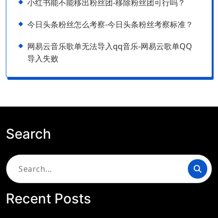
小红书能不能移出粉丝团-移除粉丝团可行吗？
今日头条粉丝怎么考察-今日头条粉丝考察标准？
网易云音乐歌单无法导入qq音乐-网易云歌单QQ
导入失败
Search
Search
for:
Recent Posts