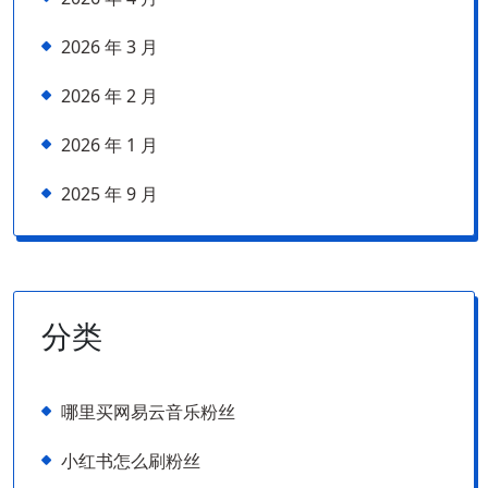
2026 年 3 月
2026 年 2 月
2026 年 1 月
2025 年 9 月
分类
哪里买网易云音乐粉丝
小红书怎么刷粉丝