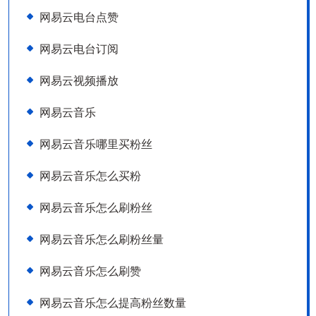
网易云电台点赞
网易云电台订阅
网易云视频播放
网易云音乐
网易云音乐哪里买粉丝
网易云音乐怎么买粉
网易云音乐怎么刷粉丝
网易云音乐怎么刷粉丝量
网易云音乐怎么刷赞
网易云音乐怎么提高粉丝数量