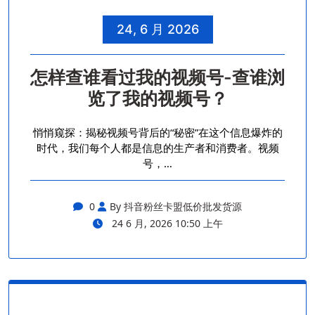
24, 6 月 2026
怎样查谁看过我的视频号-查谁浏
览了我的视频号？
悄悄窥探：揭秘视频号背后的“秘密”在这个信息爆炸的
时代，我们每个人都是信息的生产者和消费者。视频
号，…
0
By 抖音粉丝卡盟低价批发货源
24 6 月, 2026 10:50 上午