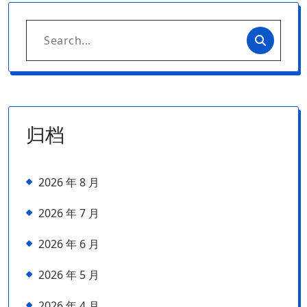
Search
for:
归档
2026 年 8 月
2026 年 7 月
2026 年 6 月
2026 年 5 月
2026 年 4 月