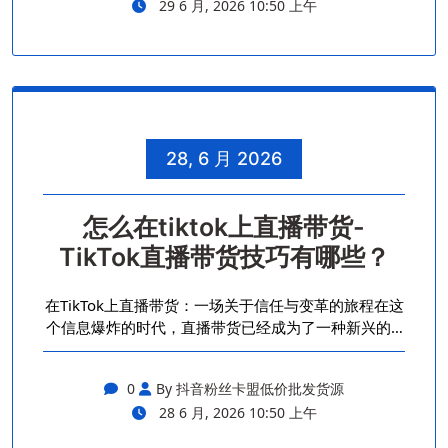
29 6 月, 2026 10:50 上午
28, 6 月 2026
怎么在tiktok上直播带货-
TikTok直播带货技巧有哪些？
在TikTok上直播带货：一场关于信任与变革的旅程在这
个信息爆炸的时代，直播带货已经成为了一种新兴的…
0
By 抖音粉丝卡盟低价批发货源
28 6 月, 2026 10:50 上午