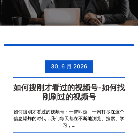
30, 6 月 2026
如何搜刚才看过的视频号-如何找
刚刷过的视频号
如何搜刚才看过的视频号：一瞥即逝，一网打尽在这个
信息爆炸的时代，我们每天都在不断地浏览、搜索、学
习，…