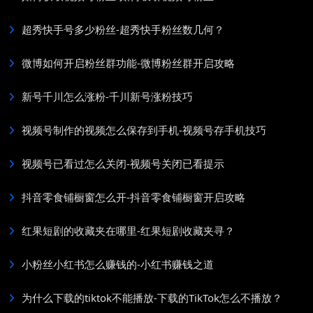
超秀快手号多少粉丝-超秀快手粉丝数几何？
微博如何开启粉丝群功能-微博粉丝群开启攻略
新号千川怎么涨粉-千川新号涨粉技巧
视频号制作的视频怎么保存到手机-视频号存手机技巧
视频号已看过怎么关闭-视频号关闭已看提示
抖音零食铺橱窗怎么开-抖音零食铺橱窗开启攻略
红果短剧的收藏夹在哪里-红果短剧收藏夹寻？
小粉丝小红书怎么赚钱的-小红书赚钱之道
为什么下载的tiktok不能播放-下载的TikTok怎么不播放？