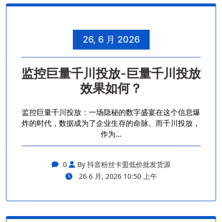
26, 6 月 2026
监控巨量千川投放-巨量千川投放
效果如何？
监控巨量千川投放：一场隐秘的数字盛宴在这个信息爆
炸的时代，数据成为了企业生存的命脉。而千川投放，
作为…
0
By 抖音粉丝卡盟低价批发货源
26 6 月, 2026 10:50 上午