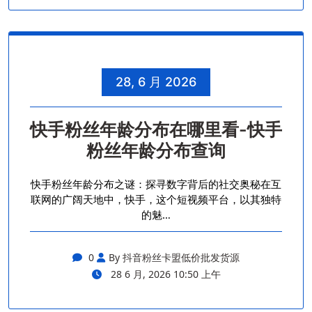
28, 6 月 2026
快手粉丝年龄分布在哪里看-快手
粉丝年龄分布查询
快手粉丝年龄分布之谜：探寻数字背后的社交奥秘在互
联网的广阔天地中，快手，这个短视频平台，以其独特
的魅…
0
By 抖音粉丝卡盟低价批发货源
28 6 月, 2026 10:50 上午