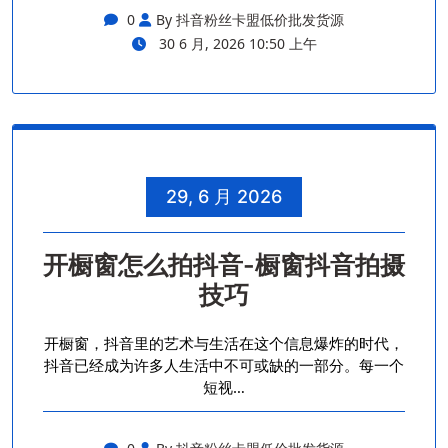
0
By 抖音粉丝卡盟低价批发货源
30 6 月, 2026 10:50 上午
29, 6 月 2026
开橱窗怎么拍抖音-橱窗抖音拍摄
技巧
开橱窗，抖音里的艺术与生活在这个信息爆炸的时代，
抖音已经成为许多人生活中不可或缺的一部分。每一个
短视…