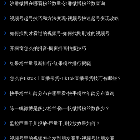
沙雕微博在哪看粉丝数量-沙雕微博粉丝数查询
视频号起号技巧和方法变现-视频号快速起号变现攻略
如何搜刚才看过的视频号-如何找刚刷过的视频号
开橱窗怎么拍抖音-橱窗抖音拍摄技巧
红果粉丝量最新排行-红果粉丝排行揭晓
怎么在tiktok上直播带货-TikTok直播带货技巧有哪些？
快手粉丝年龄分布在哪里看-快手粉丝年龄分布查询
陈一帆微博是多少粉丝-陈一帆微博粉丝数多少？
监控巨量千川投放-巨量千川投放效果如何？
视频号里的视频怎么发到朋友圈里-视频号转朋友圈