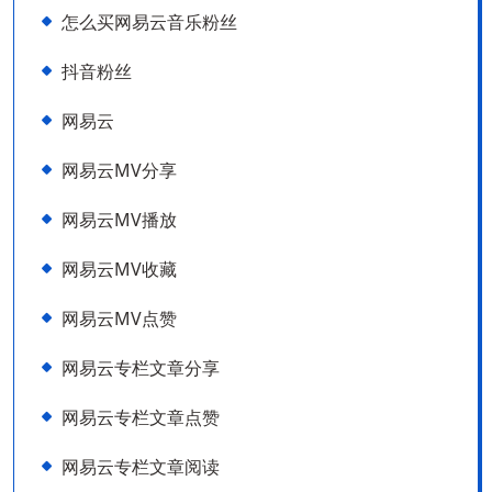
怎么买网易云音乐粉丝
抖音粉丝
网易云
网易云MV分享
网易云MV播放
网易云MV收藏
网易云MV点赞
网易云专栏文章分享
网易云专栏文章点赞
网易云专栏文章阅读