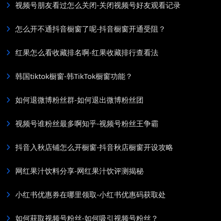
视频号朋友看过怎么关闭-关闭视频号好友观看记录
怎么开不通抖音橱窗了呢-抖音橱窗开通受阻？
红果怎么看收藏排名啊-红果收藏排行查看法
韩国tiktok橱窗-韩TikTok橱窗功能？
如何退微博粉丝群-如何退出微博粉丝团
视频号谁粉丝最多啊知乎-视频号粉丝王争霸
抖音入秋店铺怎么开橱窗-抖音秋店橱窗开设攻略
网红果汁饮料分享-网红果汁饮评测揭秘
小红书优惠券在哪里领取-小红书优惠码获取处
如何获取视频号粉丝-如何吸引视频号粉丝？