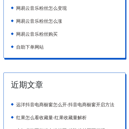
网易云音乐粉丝怎么变现
网易云音乐粉丝怎么涨
网易云音乐粉丝购买
自助下单网站
近期文章
远洋抖音电商橱窗怎么开-抖音电商橱窗开启方法
红果怎么看收藏量-红果收藏量解析