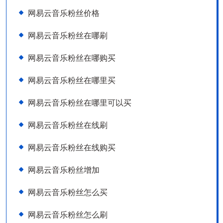
网易云音乐粉丝价格
网易云音乐粉丝在哪刷
网易云音乐粉丝在哪购买
网易云音乐粉丝在哪里买
网易云音乐粉丝在哪里可以买
网易云音乐粉丝在线刷
网易云音乐粉丝在线购买
网易云音乐粉丝增加
网易云音乐粉丝怎么买
网易云音乐粉丝怎么刷