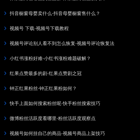
抖音橱窗母婴卖什么-抖音母婴橱窗售什么？
视频号 下载-视频号下载教程
视频号评论别人看不到怎么恢复-视频号评论恢复法
小红书涨粉好难-小红书涨粉难题破解？
红果点赞最多的剧-红果点赞剧之冠
钟正红果粉丝-钟正红果粉如何？
快手上面如何搜索粉丝呢-快手粉丝搜索技巧
微博粉丝活跃度看哪里-粉丝活跃度观察点
视频号如何挂自己的商品-视频号商品上架技巧