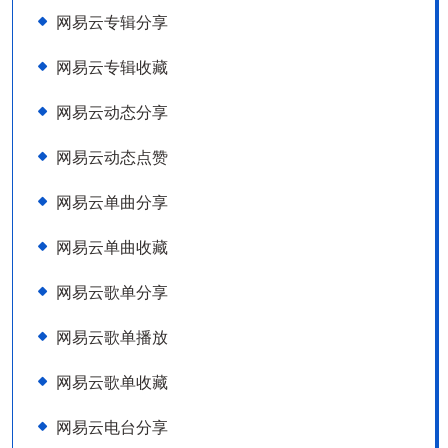
网易云专辑分享
网易云专辑收藏
网易云动态分享
网易云动态点赞
网易云单曲分享
网易云单曲收藏
网易云歌单分享
网易云歌单播放
网易云歌单收藏
网易云电台分享