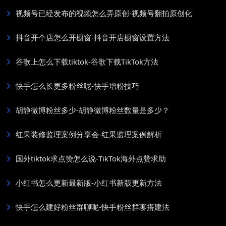
视频号已经发布的视频怎么弄原创-视频号翻拍原创化
抖音开个店怎么开橱窗-抖音开店橱窗设置方法
谷歌上怎么下载tiktok-谷歌下载TikTok方法
快手怎么长更多粉丝呢-快手增粉技巧
胡静微博粉丝多少-胡静微博粉丝数量是多少？
红果装修监理案例分享会-红果监理案例解析
国外tiktok求点赞怎么说-TikTok海外点赞求助
小红书怎么更新最新版-小红书新版更新方法
快手怎么建好粉丝群聊呢-快手粉丝群聊搭建法