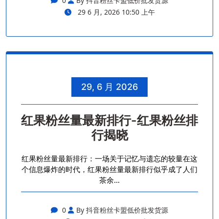
0
By 抖音粉丝卡盟低价批发货源
29 6 月, 2026 10:50 上午
29, 6 月 2026
红果粉丝量最新排行-红果粉丝排
行揭晓
红果粉丝量最新排行：一场关于记忆与遗忘的较量在这
个信息爆炸的时代，红果粉丝量最新排行似乎成了人们
茶余…
0
By 抖音粉丝卡盟低价批发货源