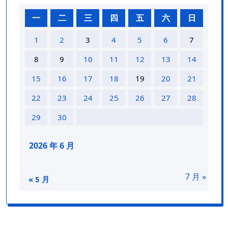
一
二
三
四
五
六
日
1
2
3
4
5
6
7
8
9
10
11
12
13
14
15
16
17
18
19
20
21
22
23
24
25
26
27
28
29
30
2026 年 6 月
7 月 »
« 5 月